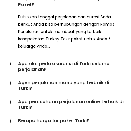
Paket?
Putuskan tanggal perjalanan dan durasi Anda
berikut Anda bisa berhubungan dengan Romos
Perjalanan untuk membuat yang terbaik
kesepakatan Turkey Tour paket untuk Anda /
keluarga Anda...
Apa aku perlu asuransi di Turki selama
perjalanan?
Agen perjalanan mana yang terbaik di
Turki?
Apa perusahaan perjalanan online terbaik di
Turki?
Berapa harga tur paket Turki?