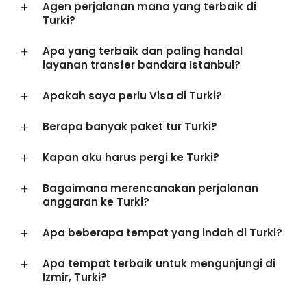
Agen perjalanan mana yang terbaik di
Turki?
Apa yang terbaik dan paling handal
layanan transfer bandara Istanbul?
Apakah saya perlu Visa di Turki?
Berapa banyak paket tur Turki?
Kapan aku harus pergi ke Turki?
Bagaimana merencanakan perjalanan
anggaran ke Turki?
Apa beberapa tempat yang indah di Turki?
Apa tempat terbaik untuk mengunjungi di
Izmir, Turki?