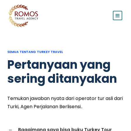
SEMUA TENTANG TURKEY TRAVEL
Pertanyaan yang
sering ditanyakan
Temukan jawaban nyata dari operator tur asli dari
Turki, Agen Perjalanan Berlisensi..
Bagaimana saya bisa buku Turkey Tour