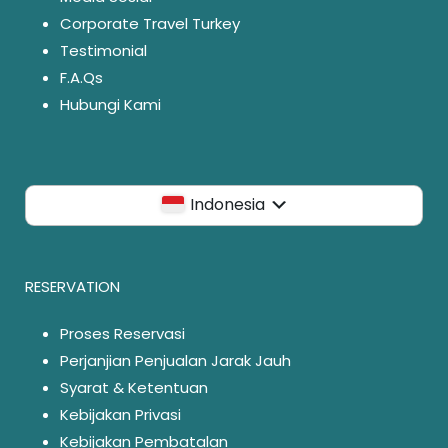
Corporate Travel Turkey
Testimonial
F.A.Qs
Hubungi Kami
Indonesia
RESERVATION
Proses Reservasi
Perjanjian Penjualan Jarak Jauh
Syarat & Ketentuan
Kebijakan Privasi
Kebijakan Pembatalan