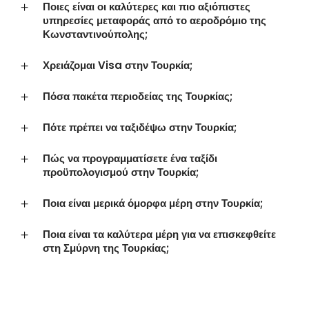
Ποιες είναι οι καλύτερες και πιο αξιόπιστες
υπηρεσίες μεταφοράς από το αεροδρόμιο της
Κωνσταντινούπολης;
Χρειάζομαι Visa στην Τουρκία;
Πόσα πακέτα περιοδείας της Τουρκίας;
Πότε πρέπει να ταξιδέψω στην Τουρκία;
Πώς να προγραμματίσετε ένα ταξίδι
προϋπολογισμού στην Τουρκία;
Ποια είναι μερικά όμορφα μέρη στην Τουρκία;
Ποια είναι τα καλύτερα μέρη για να επισκεφθείτε
στη Σμύρνη της Τουρκίας;