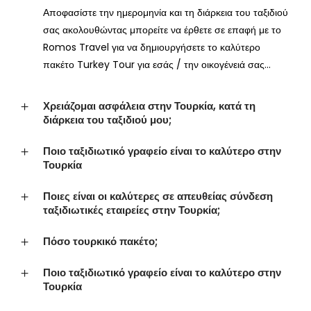
Αποφασίστε την ημερομηνία και τη διάρκεια του ταξιδιού
σας ακολουθώντας μπορείτε να έρθετε σε επαφή με το
Romos Travel για να δημιουργήσετε το καλύτερο
πακέτο Turkey Tour για εσάς / την οικογένειά σας...
Χρειάζομαι ασφάλεια στην Τουρκία, κατά τη
διάρκεια του ταξιδιού μου;
Ποιο ταξιδιωτικό γραφείο είναι το καλύτερο στην
Τουρκία
Ποιες είναι οι καλύτερες σε απευθείας σύνδεση
ταξιδιωτικές εταιρείες στην Τουρκία;
Πόσο τουρκικό πακέτο;
Ποιο ταξιδιωτικό γραφείο είναι το καλύτερο στην
Τουρκία