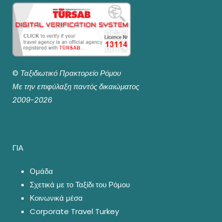
©
Ταξιδιωτικό Πρακτορείο Ρόμου
Με την επιφύλαξη παντός δικαιώματος
2009-2026
ΓΙΑ
Ομάδα
Σχετικά με το Ταξίδι του Ρόμου
Κοινωνικά μέσα
Corporate Travel Turkey