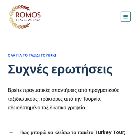
ΟΛΑ ΓΙΑ ΤΟ ΤΑΞΙΔΙ ΤΟΥURΚΙ
Συχνές ερωτήσεις
Βρείτε πραγματικές απαντήσεις από πραγματικούς
ταξιδιωτικούς πράκτορες από την Τουρκία,
αδειοδοτημένο ταξιδιωτικό γραφείο..
Πώς μπορώ να κλείσω το πακέτο Turkey Tour;