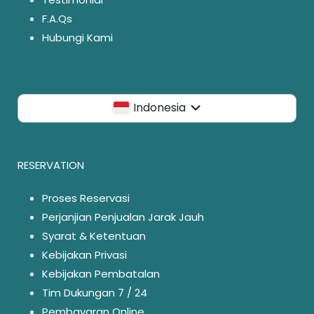
F.A.Qs
Hubungi Kami
Indonesia
RESERVATION
Proses Reservasi
Perjanjian Penjualan Jarak Jauh
Syarat & Ketentuan
Kebijakan Privasi
Kebijakan Pembatalan
Tim Dukungan 7 / 24
Pembayaran Online