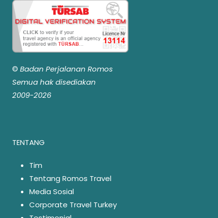
©
Badan Perjalanan Romos
Semua hak disediakan
2009-2026
TENTANG
Tim
Tentang Romos Travel
Media Sosial
Corporate Travel Turkey
Testimonial