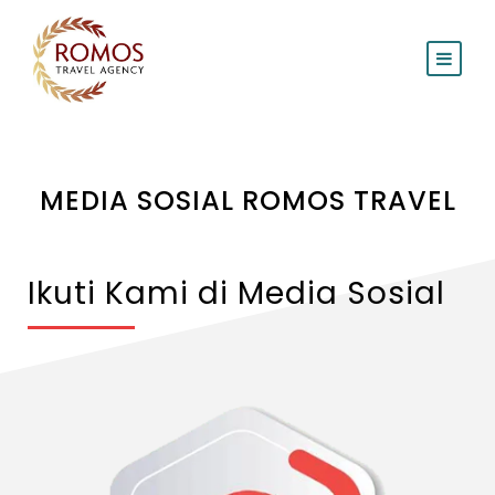
MEDIA SOSIAL ROMOS TRAVEL
Ikuti Kami di Media Sosial