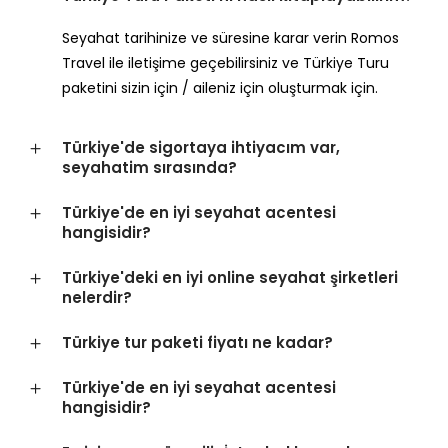
Seyahat tarihinize ve süresine karar verin Romos
Travel ile iletişime geçebilirsiniz ve Türkiye Turu
paketini sizin için / aileniz için oluşturmak için.
Türkiye'de sigortaya ihtiyacım var,
seyahatim sırasında?
Türkiye'de en iyi seyahat acentesi
hangisidir?
Türkiye'deki en iyi online seyahat şirketleri
nelerdir?
Türkiye tur paketi fiyatı ne kadar?
Türkiye'de en iyi seyahat acentesi
hangisidir?