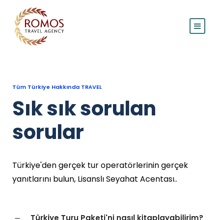
Tüm Türkiye Hakkında TRAVEL
Sık sık sorulan
sorular
Türkiye'den gerçek tur operatörlerinin gerçek
yanıtlarını bulun, Lisanslı Seyahat Acentası..
Türkiye Turu Paketi'ni nasıl kitaplayabilirim?