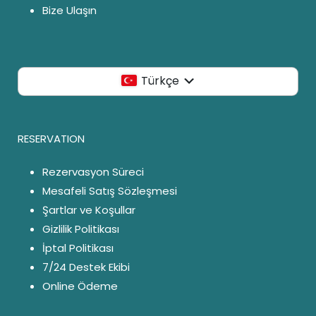
Bize Ulaşın
Türkçe
RESERVATION
Rezervasyon Süreci
Mesafeli Satış Sözleşmesi
Şartlar ve Koşullar
Gizlilik Politikası
İptal Politikası
7/24 Destek Ekibi
Online Ödeme