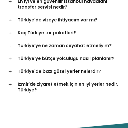
En iyi ve en güvenilir İstanbul havaalanı
transfer servisi nedir?
Türkiye'de vizeye ihtiyacım var mı?
Kaç Türkiye tur paketleri?
Türkiye'ye ne zaman seyahat etmeliyim?
Türkiye'ye bütçe yolculuğu nasıl planlanır?
Türkiye'de bazı güzel yerler nelerdir?
İzmir'de ziyaret etmek için en iyi yerler nedir,
Türkiye?