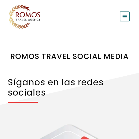
ROMOS TRAVEL SOCIAL MEDIA
Síganos en las redes
sociales