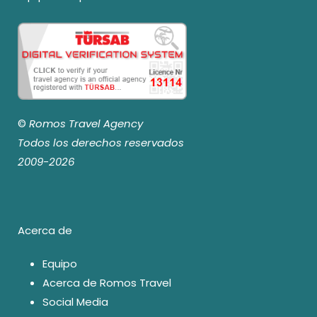
©
Romos Travel Agency
Todos los derechos reservados
2009-2026
Acerca de
Equipo
Acerca de Romos Travel
Social Media