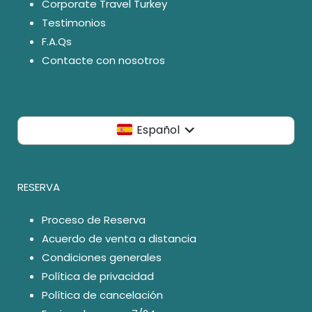
Corporate Travel Turkey
Testimonios
F.A.Qs
Contacte con nosotros
Español
RESERVA
Proceso de Reserva
Acuerdo de venta a distancia
Condiciones generales
Política de privacidad
Política de cancelación