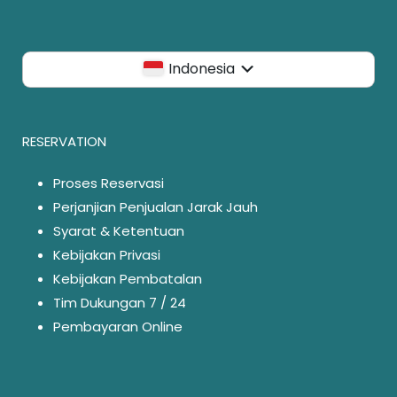
Indonesia
RESERVATION
Proses Reservasi
Perjanjian Penjualan Jarak Jauh
Syarat & Ketentuan
Kebijakan Privasi
Kebijakan Pembatalan
Tim Dukungan 7 / 24
Pembayaran Online