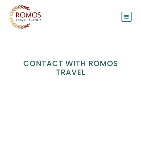
CONTACT WITH ROMOS
TRAVEL
Kantor Pusat Romos Travel