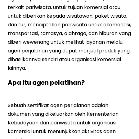
terkait pariwisata, untuk tujuan komersial atau
untuk diberikan kepada wisatawan, paket wisata,
dan tur, menciptakan pariwisata untuk akomodasi,
transportasi, tamasya, olahraga, dan hiburan yang
diberi wewenang untuk melihat layanan melalui
agen perjalanan yang dapat menjual produk yang
dihasilkannya sendiri atau organisasi komersial
lainnya.
Apa itu agen pelatihan?
Sebuah sertifikat agen perjalanan adalah
dokumen yang dikeluarkan oleh Kementerian
Kebudayaan dan pariwisata untuk organisasi
komersial untuk menunjukkan aktivitas agen