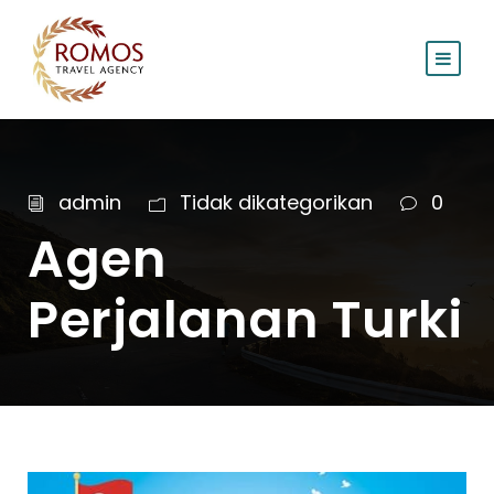
admin
Tidak dikategorikan
0
Agen
Perjalanan Turki