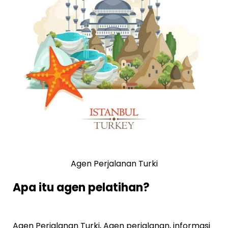
Agen Perjalanan Turki
Apa itu agen pelatihan?
Agen Perjalanan Turki, Agen perjalanan, informasi