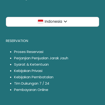
Indonesia
RESERVATION
Proses Reservasi
Perjanjian Penjualan Jarak Jauh
Syarat & Ketentuan
Kebijakan Privasi
Kebijakan Pembatalan
Tim Dukungan 7 / 24
Pembayaran Online