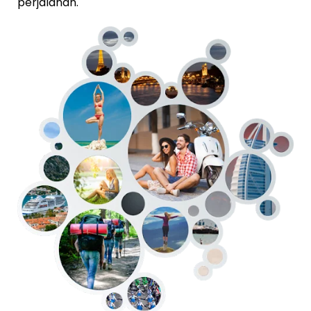
perjalanan.