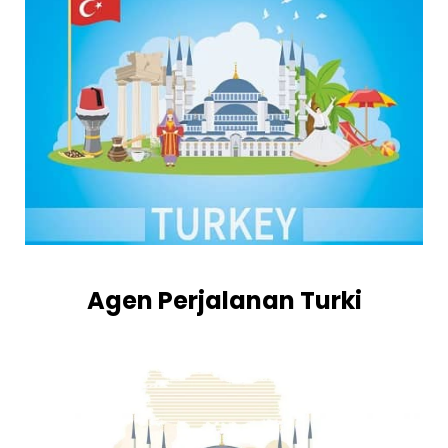
Agen Perjalanan Turki