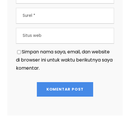
Simpan nama saya, email, dan website
di browser ini untuk waktu berikutnya saya
komentar.