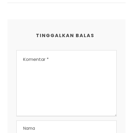
TINGGALKAN BALAS