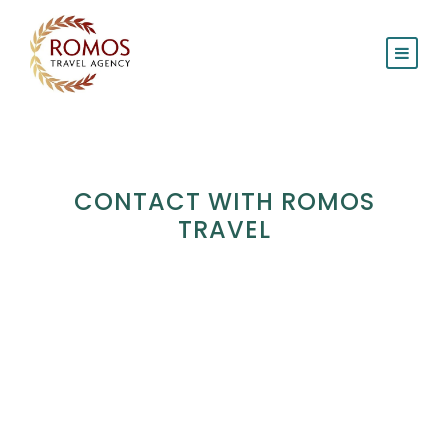
CONTACT WITH ROMOS
TRAVEL
Romos Travel hovedkontor