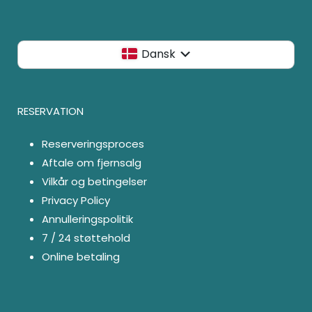
Dansk
RESERVATION
Reserveringsproces
Aftale om fjernsalg
Vilkår og betingelser
Privacy Policy
Annulleringspolitik
7 / 24 støttehold
Online betaling