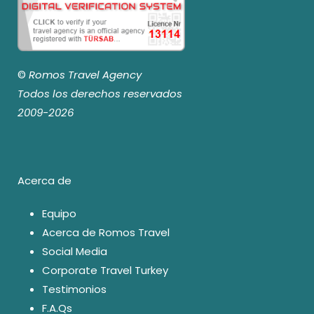
©
Romos Travel Agency
Todos los derechos reservados
2009-2026
Acerca de
Equipo
Acerca de Romos Travel
Social Media
Corporate Travel Turkey
Testimonios
F.A.Qs