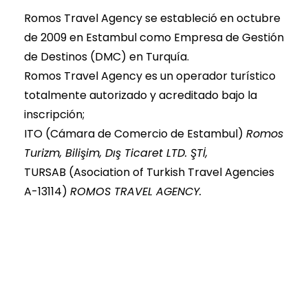
Romos Travel Agency se estableció en octubre
de 2009 en Estambul como Empresa de Gestión
de Destinos (DMC) en Turquía.
Romos Travel Agency es un operador turístico
totalmente autorizado y acreditado bajo la
inscripción;
ITO (Cámara de Comercio de Estambul)
Romos
Turizm, Bilişim, Dış Ticaret LTD. ŞTİ,
TURSAB (Asociation of Turkish Travel Agencies
A-13114)
ROMOS TRAVEL AGENCY.