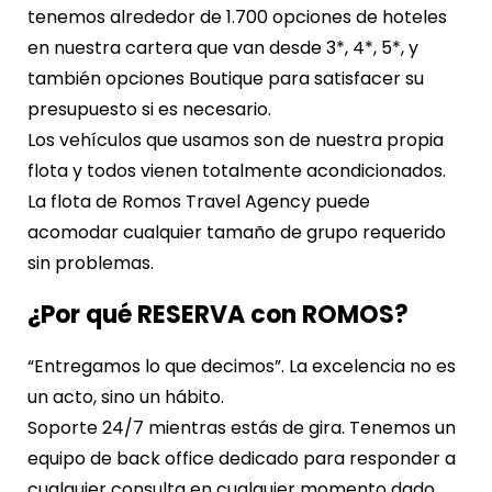
tenemos alrededor de 1.700 opciones de hoteles
en nuestra cartera que van desde 3*, 4*, 5*, y
también opciones Boutique para satisfacer su
presupuesto si es necesario.
Los vehículos que usamos son de nuestra propia
flota y todos vienen totalmente acondicionados.
La flota de Romos Travel Agency puede
acomodar cualquier tamaño de grupo requerido
sin problemas.
¿Por qué RESERVA con ROMOS?
“Entregamos lo que decimos”. La excelencia no es
un acto, sino un hábito.
Soporte 24/7 mientras estás de gira. Tenemos un
equipo de back office dedicado para responder a
cualquier consulta en cualquier momento dado,