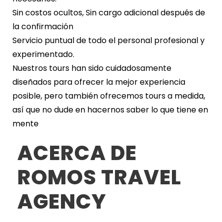
Sin costos ocultos, Sin cargo adicional después de
la confirmación
Servicio puntual de todo el personal profesional y
experimentado.
Nuestros tours han sido cuidadosamente
diseñados para ofrecer la mejor experiencia
posible, pero también ofrecemos tours a medida,
así que no dude en hacernos saber lo que tiene en
mente
ACERCA DE
ROMOS TRAVEL
AGENCY