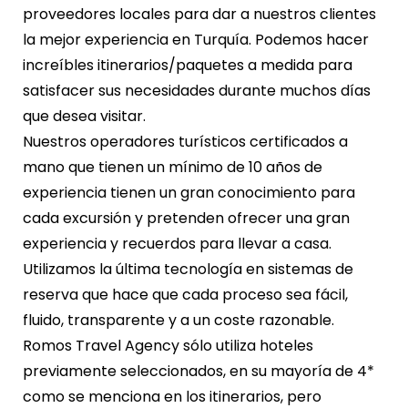
proveedores locales para dar a nuestros clientes
la mejor experiencia en Turquía. Podemos hacer
increíbles itinerarios/paquetes a medida para
satisfacer sus necesidades durante muchos días
que desea visitar.
Nuestros operadores turísticos certificados a
mano que tienen un mínimo de 10 años de
experiencia tienen un gran conocimiento para
cada excursión y pretenden ofrecer una gran
experiencia y recuerdos para llevar a casa.
Utilizamos la última tecnología en sistemas de
reserva que hace que cada proceso sea fácil,
fluido, transparente y a un coste razonable.
Romos Travel Agency sólo utiliza hoteles
previamente seleccionados, en su mayoría de 4*
como se menciona en los itinerarios, pero