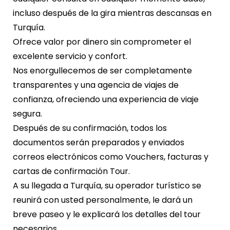
incluso después de la gira mientras descansas en
Turquía.
Ofrece valor por dinero sin comprometer el
excelente servicio y confort.
Nos enorgullecemos de ser completamente
transparentes y una agencia de viajes de
confianza, ofreciendo una experiencia de viaje
segura.
Después de su confirmación, todos los
documentos serán preparados y enviados
correos electrónicos como Vouchers, facturas y
cartas de confirmación Tour.
A su llegada a Turquía, su operador turístico se
reunirá con usted personalmente, le dará un
breve paseo y le explicará los detalles del tour
necesarios.