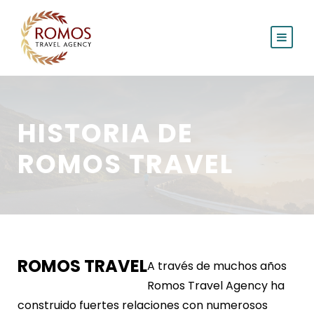
HISTORIA DE
ROMOS TRAVEL
ROMOS TRAVEL
A través de muchos años
Romos Travel Agency ha
construido fuertes relaciones con numerosos