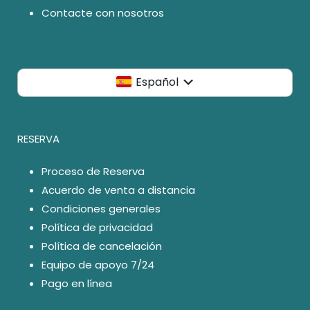
Contacte con nosotros
Español
RESERVA
Proceso de Reserva
Acuerdo de venta a distancia
Condiciones generales
Política de privacidad
Política de cancelación
Equipo de apoyo 7/24
Pago en línea