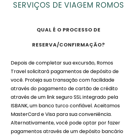
SERVIÇOS DE VIAGEM ROMOS
QUAL É O PROCESSO DE
RESERVA/CONFIRMAÇÃO?
Depois de completar sua excursão, Romos
Travel solicitará pagamentos de depósito de
você. Proteja sua transação com facilidade
através do pagamento de cartão de crédito
através de um link seguro SSL integrado pela
ISBANK, um banco turco confiável. Aceitamos
MasterCard e Visa para sua conveniência.
Alternativamente, você pode optar por fazer
pagamentos através de um depósito bancário