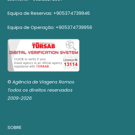
Equipa de Reservas:
+905374739946
Equipa de Operação:
+905374739956
©
Agência de Viagens Romos
Todos os direitos reservados
2009-2026
SOBRE