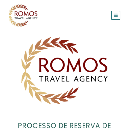
PROCESSO DE RESERVA DE