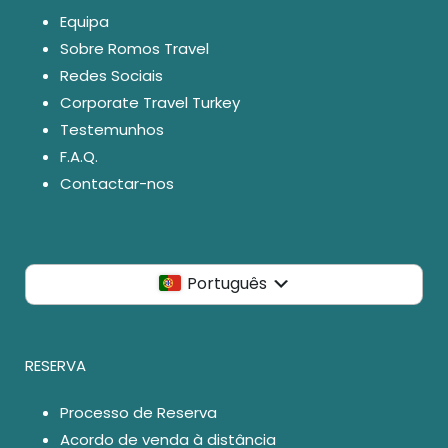
Equipa
Sobre Romos Travel
Redes Sociais
Corporate Travel Turkey
Testemunhos
F.A.Q.
Contactar-nos
Português
RESERVA
Processo de Reserva
Acordo de venda à distância