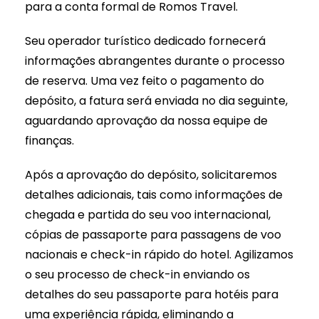
para a conta formal de Romos Travel.
Seu operador turístico dedicado fornecerá
informações abrangentes durante o processo
de reserva. Uma vez feito o pagamento do
depósito, a fatura será enviada no dia seguinte,
aguardando aprovação da nossa equipe de
finanças.
Após a aprovação do depósito, solicitaremos
detalhes adicionais, tais como informações de
chegada e partida do seu voo internacional,
cópias de passaporte para passagens de voo
nacionais e check-in rápido do hotel. Agilizamos
o seu processo de check-in enviando os
detalhes do seu passaporte para hotéis para
uma experiência rápida, eliminando a