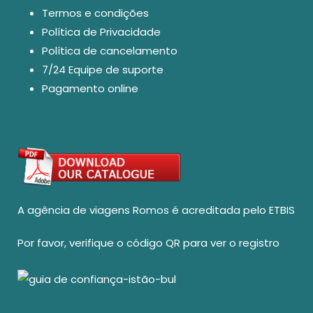
Termos e condições
Política de Privacidade
Política de cancelamento
7/24 Equipe de suporte
Pagamento online
A agência de viagens Romos é acreditada pelo ETBIS
Por favor, verifique o código QR para ver o registro