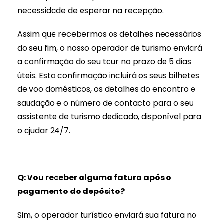
necessidade de esperar na recepção.
Assim que recebermos os detalhes necessários
do seu fim, o nosso operador de turismo enviará
a confirmação do seu tour no prazo de 5 dias
úteis. Esta confirmação incluirá os seus bilhetes
de voo domésticos, os detalhes do encontro e
saudação e o número de contacto para o seu
assistente de turismo dedicado, disponível para
o ajudar 24/7.
Q: Vou receber alguma fatura após o
pagamento do depósito?
Sim, o operador turístico enviará sua fatura no